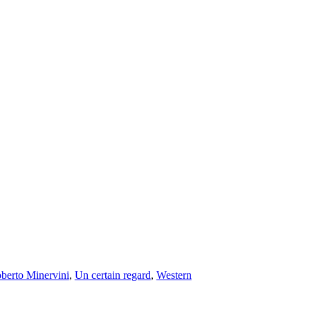
berto Minervini
,
Un certain regard
,
Western