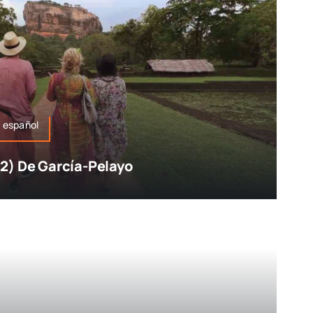
 español
2) De García-Pelayo