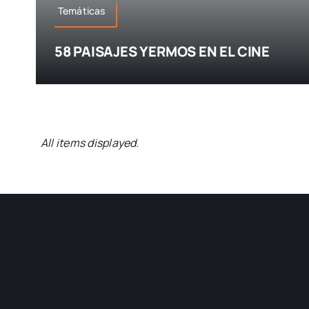
Temáticas
58 PAISAJES YERMOS EN EL CINE