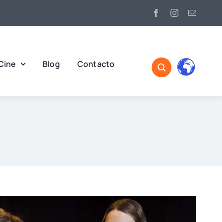
Cine
Blog
Contacto