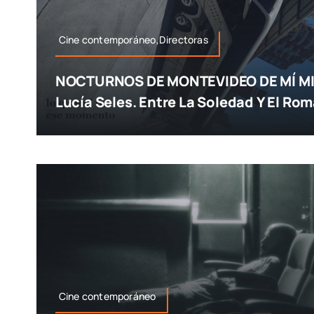
Cine contemporáneo,Directoras
NOCTURNOS DE MONTEVIDEO DE MÍ MI
Lucía Seles. Entre La Soledad Y El Ro
Cine contemporáneo