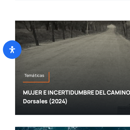
Temáticas
MUJER E INCERTIDUMBRE DEL CAMINO.
Dorsales (2024)