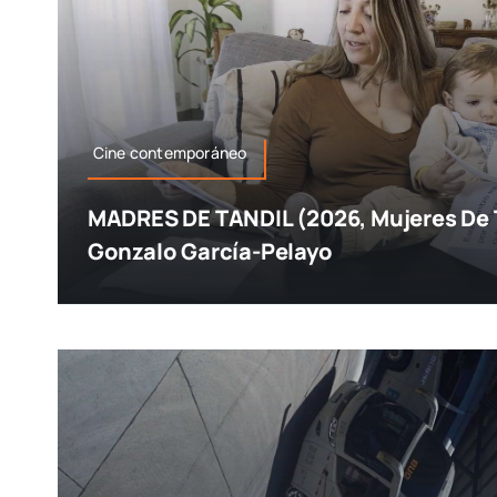
Cine contemporáneo
MADRES DE TANDIL (2026, Mujeres De T
Gonzalo García-Pelayo