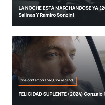
LA NOCHE ESTÁ MARCHÁNDOSE YA (202
Salinas Y Ramiro Sonzini
Cine contemporáneo,Cine español
FELICIDAD SUPLENTE (2024) Gonzalo 