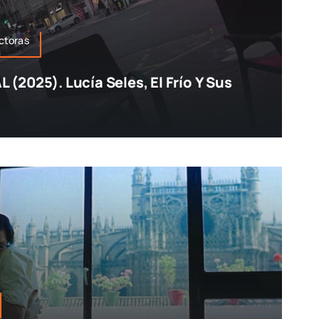
ctoras
(2025). Lucía Seles, El Frío Y Sus