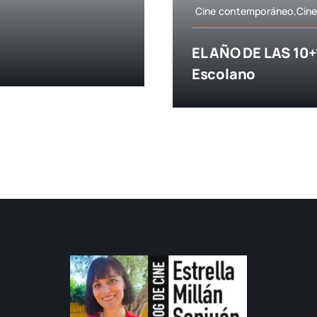
Cine contemporáneo,Cine
EL AÑO DE LAS 10+
Escolano