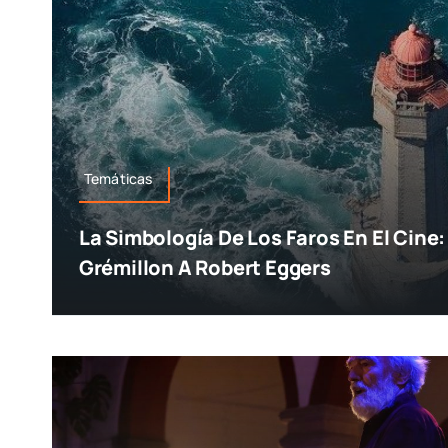
Temáticas
La Simbología De Los Faros En El Cine:
Grémillon A Robert Eggers