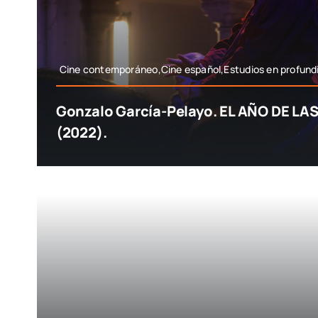
Cine contemporáneo,Cine español,Estudios en profund
Gonzalo García-Pelayo. EL AÑO DE LA
(2022).