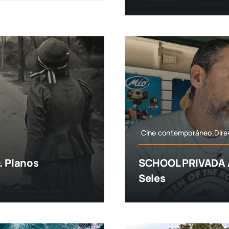
Cine contemporáneo,Dire
 Planos
SCHOOL PRIVADA A
Seles