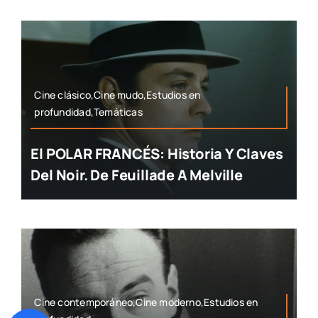
Cine clásico,Cine mudo,Estudios en
profundidad,Temáticas
El POLAR FRANCÉS: Historia Y Claves
Del Noir. De Feuillade A Melville
Cine contemporáneo,Cine moderno,Estudios en