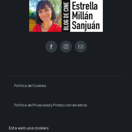
Política de Cookies
Política de Privacidad y Protección de datos
Declaración de Accesibilidad
Esta web usa cookies