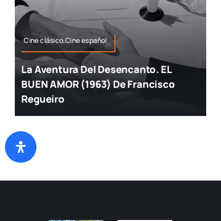
Cine clásico,Cine español
La Aventura Del Desencanto. EL
BUEN AMOR (1963) De Francisco
Regueiro