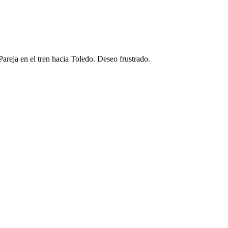
Pareja en el tren hacia Toledo. Deseo frustrado.