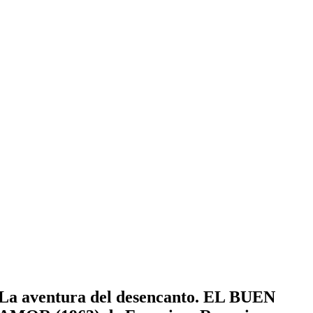
La aventura del desencanto. EL BUEN