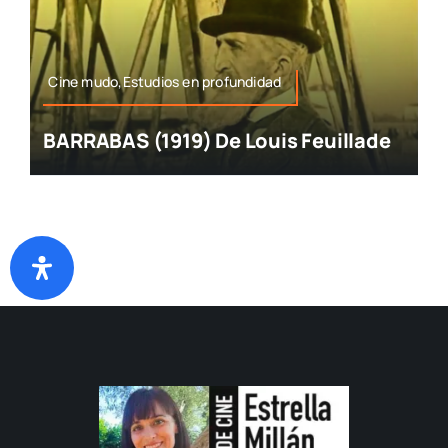
Cine mudo,Estudios en profundidad
BARRABAS (1919) De Louis Feuillade