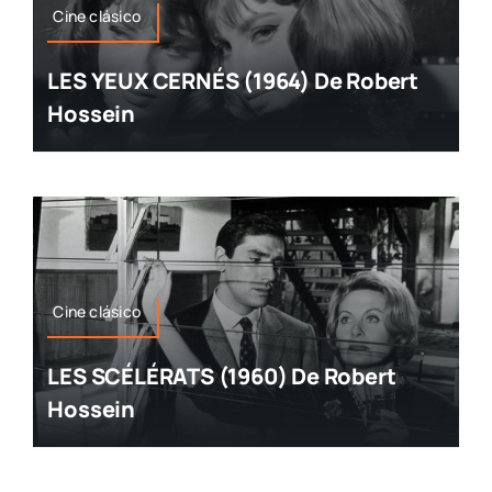
Cine clásico
LES YEUX CERNÉS (1964) De Robert
Hossein
Cine clásico
LES SCÉLÉRATS (1960) De Robert
Hossein