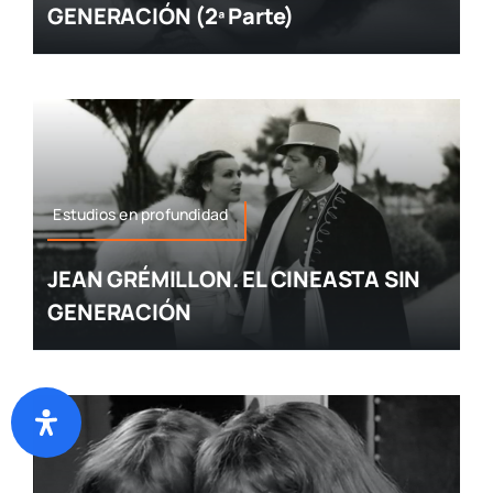
GENERACIÓN (2ª Parte)
Estudios en profundidad
JEAN GRÉMILLON. EL CINEASTA SIN
GENERACIÓN