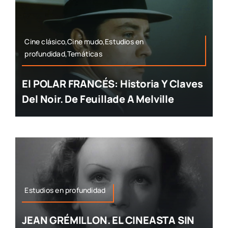
Cine clásico,Cine mudo,Estudios en
profundidad,Temáticas
El POLAR FRANCÉS: Historia Y Claves
Del Noir. De Feuillade A Melville
Estudios en profundidad
JEAN GRÉMILLON. EL CINEASTA SIN