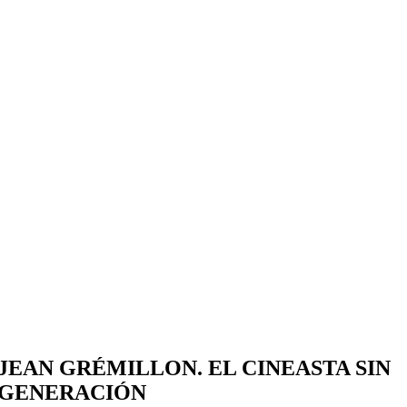
JEAN GRÉMILLON. EL CINEASTA SIN
GENERACIÓN