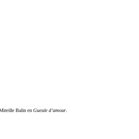
Mireille Balin en
Gueule d’amour
.