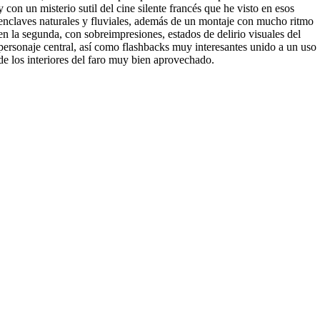
y con un misterio sutil del cine silente francés que he visto en esos
enclaves naturales y fluviales, además de un montaje con mucho ritmo
en la segunda, con sobreimpresiones, estados de delirio visuales del
personaje central, así como flashbacks muy interesantes unido a un uso
de los interiores del faro muy bien aprovechado.