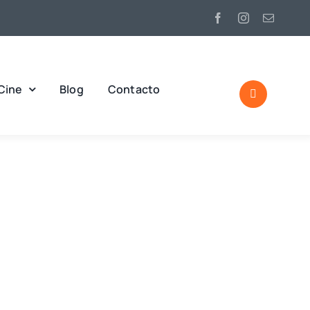
Cine
Blog
Contacto