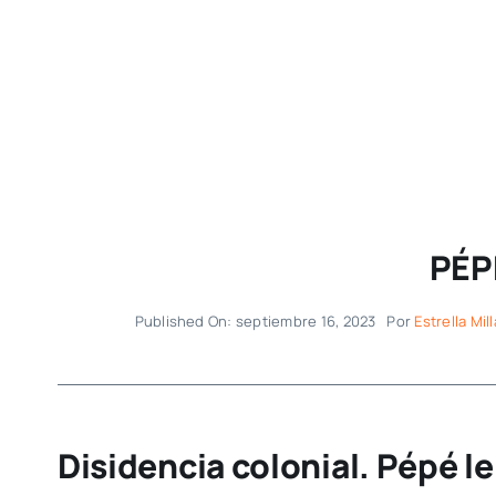
PÉPÉ
Published On: septiembre 16, 2023
Por
Estrella Mil
Disidencia colonial. Pépé l