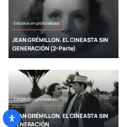
Estudios en profundidad
JEAN GRÉMILLON. EL CINEASTA SIN
GENERACIÓN (2ª Parte)
Estudios en profundidad
JEAN GRÉMILLON. EL CINEASTA SIN
GENERACIÓN