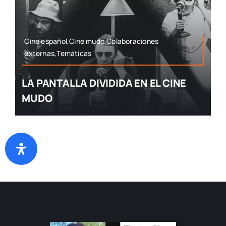
Cine español,Cine mudo,Colaboraciones
externas,Temáticas
LA PANTALLA DIVIDIDA EN EL CINE
MUDO