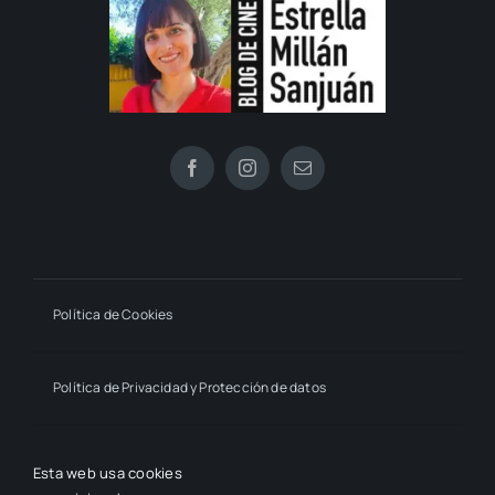
Política de Cookies
Política de Privacidad y Protección de datos
Declaración de Accesibilidad
Esta web usa cookies