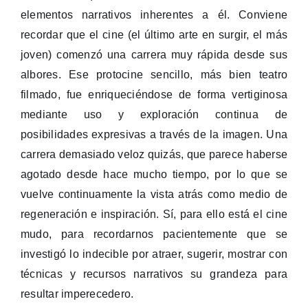
elementos narrativos
inherentes a él.
Conviene
recordar que el cine (el último arte en surgir, el más
joven)
comenzó una carrera muy rápida desde sus
albores. Ese protocine sencillo, más bien teatro
filmado, fue enriqueciéndose de forma vertiginosa
mediante uso y exploración continua de
posibilidades expresivas a través de la imagen.
Una
carrera demasiado veloz quizás,
que parece haberse
agotado desde hace mucho tiempo, por lo que se
vuelve continuamente la vista atrás como medio de
regeneración e inspiración. Sí, para ello está el cine
mudo, para recordarnos pacientemente que se
investigó lo indecible por atraer, sugerir, mostrar con
técnicas y recursos narrativos su grandeza para
resultar imperecedero.