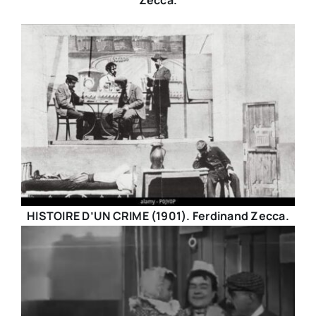
Zecca.
HISTOIRE D’UN CRIME (1901). Ferdinand Zecca.