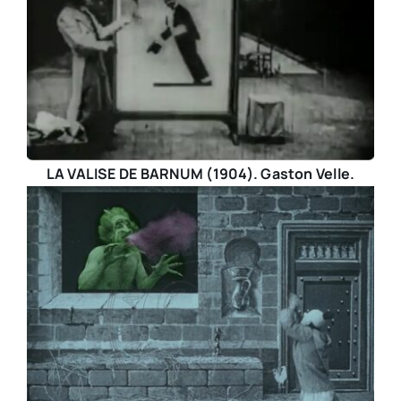
LA VALISE DE BARNUM (1904). Gaston Velle.