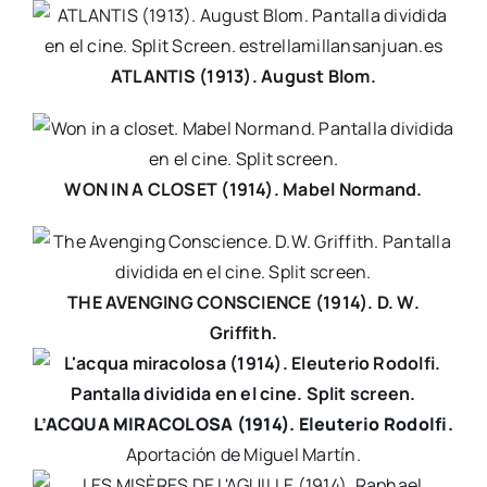
ATLANTIS (1913). August Blom.
WON IN A CLOSET (1914). Mabel Normand.
THE AVENGING CONSCIENCE (1914).
D. W.
Griffith.
L’ACQUA MIRACOLOSA (1914). Eleuterio Rodolfi.
Aportación de Miguel Martín.