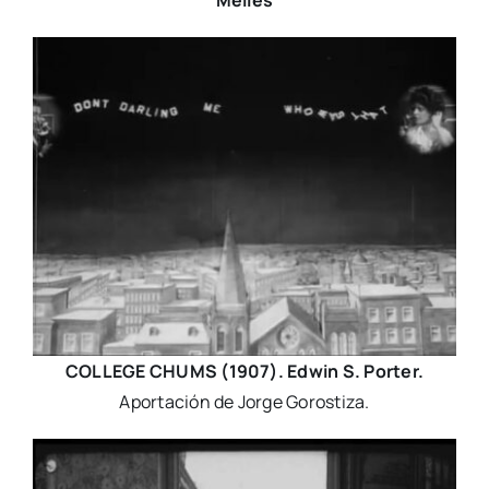
COLLEGE CHUMS (1907). Edwin S. Porter.
Aportación de Jorge Gorostiza.