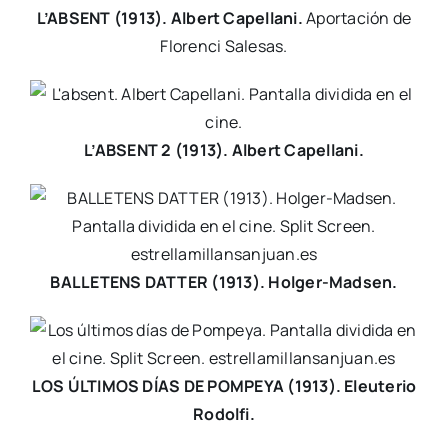
L’ABSENT (1913). Albert Capellani.
Aportación de
Florenci Salesas.
L’ABSENT 2 (1913). Albert Capellani.
BALLETENS DATTER (1913). Holger-Madsen.
LOS ÚLTIMOS DÍAS DE POMPEYA (1913). Eleuterio
Rodolfi.