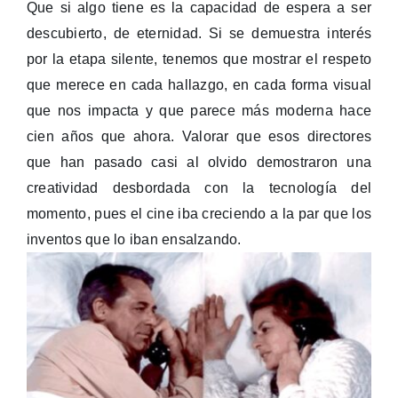
Que si algo tiene es la capacidad de espera a ser
descubierto, de eternidad.
Si se demuestra interés
por la etapa silente, tenemos que mostrar el respeto
que merece en cada hallazgo, en cada forma visual
que nos impacta y que parece más moderna hace
cien años que ahora.
Valorar que esos directores
que han pasado casi al olvido demostraron una
creatividad desbordada con la tecnología del
momento, pues el cine iba creciendo a la par que los
inventos que lo iban ensalzando.