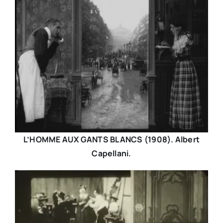
L’HOMME AUX GANTS BLANCS (1908). Albert
Capellani.