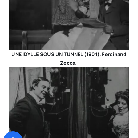
UNE IDYLLE SOUS UN TUNNEL (1901). Ferdinand
Zecca.