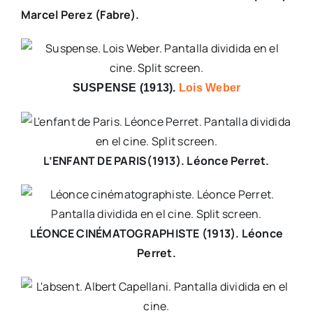
Marcel Perez (Fabre).
SUSPENSE (1913).
Lois Weber
L’ENFANT DE PARIS(1913). Léonce Perret.
LÉONCE CINÉMATOGRAPHISTE (1913). Léonce
Perret.