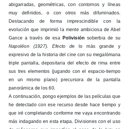
abigarradas, geométricas, con contornos y líneas
muy definidos, o con otros más difuminados.
Destacando de forma imprescindible con la
evolución que imprimió la mente ambiciosa de Abel
Gance a través de esa
Polivisión
soberbia de su
Napoléon (1927). Efecto d
e lo más grande y
expresivo de la historia del cine con su megalómana
triple pantalla, depositaria del efecto de rima entre
sus tres elementos (jugando con el espacio-tiempo
en un mismo plano) precursora de la pantalla
panorámica de los 60.
A continuación, pongo ejemplos de las películas que
he detectado con ese recurso desde hace tiempo y
que iré completando conforme me vaya encontrando
más indagando en esta etapa. Divisiones con el uso