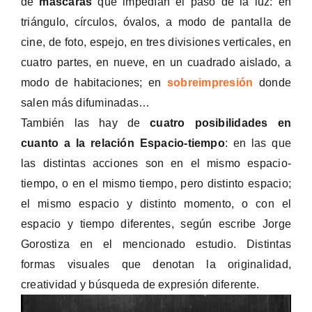
de
máscaras
que impedían el paso de la luz: en
triángulo, círculos, óvalos, a modo de pantalla de
cine, de foto, espejo, en tres divisiones verticales, en
cuatro partes, en nueve, en un cuadrado aislado, a
modo de habitaciones; en
sobreimpresión
donde
salen más difuminadas…
También las hay de
cuatro posibilidades en
cuanto a la relación Espacio-tiempo
: en las que
las distintas acciones son en el mismo espacio-
tiempo, o en el mismo tiempo, pero distinto espacio;
el mismo espacio y distinto momento, o con el
espacio y tiempo diferentes, según escribe Jorge
Gorostiza en el mencionado estudio. Distintas
formas visuales que denotan la originalidad,
creatividad y búsqueda de expresión diferente.