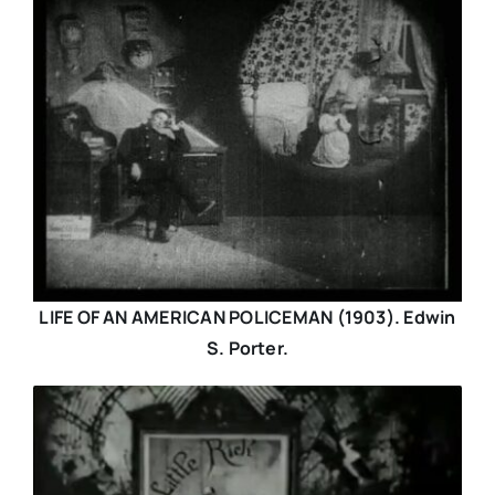
LIFE OF AN AMERICAN POLICEMAN (1903). Edwin
S. Porter.