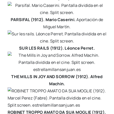
PARSIFAL (1912). Mario Caserini.
Aportación de
Miguel Martín.
SUR LES RAILS (1912). Léonce Perret.
THE MILLS IN JOY AND SORROW (1912). Alfred
Machin.
ROBINET TROPPO AMATO DA SUA MOGLIE (1912).