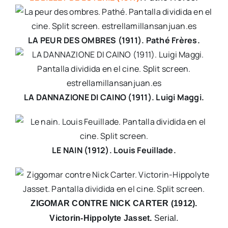
LA PEUR DES OMBRES (1911). Pathé Frères.
LA DANNAZIONE DI CAINO (1911). Luigi Maggi.
LE NAIN (1912). Louis Feuillade.
ZIGOMAR CONTRE NICK CARTER (1912).
Victorin-Hippolyte Jasset.
Serial.