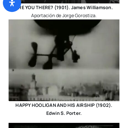
ARE YOU THERE? (1901). James Williamson.
Aportación de Jorge Gorostiza.
HAPPY HOOLIGAN AND HIS AIRSHIP
(1902).
Edwin S. Porter.