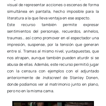
visual de representar acciones o escenas de forma
simultánea en pantalla, hecho imposible para la
literatura a la que lleva ventaja en ese aspecto.
Este recurso también permite expresar
sentimientos del personaje, recuerdos, anhelos,
traumas… así como promover en el espectador una
impresión, suspense, por la tensión que generan
entre sí. Tramas al mismo nivel, yuxtapuestas, que
nos atrapan, aunque también pueden aturdir si se
abusa de ellas. Además, este recurso permitió jugar
con la censura con ejemplos con el adjuntado
anteriormente de
Indiscreet
de Stanley Donen,
donde podíamos ver al matrimonio junto en plano,
pero no en la misma cama.