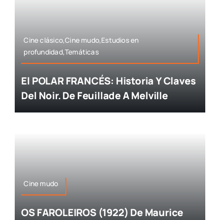
Cine clásico,Cine mudo,Estudios en
profundidad,Temáticas
El POLAR FRANCÉS: Historia Y Claves
Del Noir. De Feuillade A Melville
Cine mudo
OS FAROLEIROS (1922) De Maurice