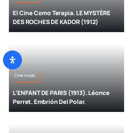
El Cine Como Terapia. LE MYSTÈRE
DES ROCHES DE KADOR (1912)
Cine mudo
L’ENFANT DE PARIS (1913). Léonce
Perret. Embrión Del Polar.