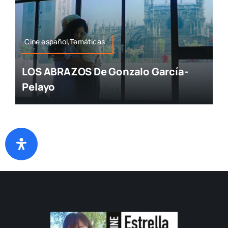
Cine español,Temáticas
LOS ABRAZOS De Gonzalo García-
Pelayo