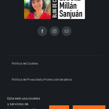
Política de Cookies
Política de Privacidad y Protección de datos
Declaración de Accesibilidad
Esta web usa cookies
y servicios de