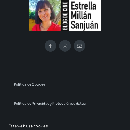
Política de Cookies
Política de Privacidad y Protección de datos
Declaración de Accesibilidad
Esta web usa cookies