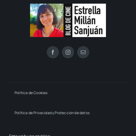
Política de Cookies
Política de Privacidad y Protección de datos
Declaración de Accesibilidad