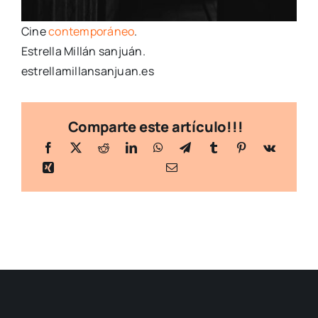
Cine
contemporáneo
.
Estrella Millán sanjuán.
estrellamillansanjuan.es
Comparte este artículo!!!