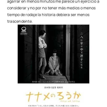
agarrar en menos minutos me parece un ejercicio a
considerar y no por no tener más medios o menos
tiempo de rodaje la historia debiera ser menos
trascendente.