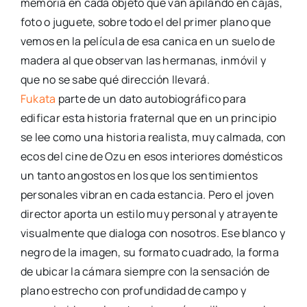
memoria en cada objeto que van apilando en cajas,
foto o juguete, sobre todo el del primer plano que
vemos en la película de esa canica en un suelo de
madera al que observan las hermanas, inmóvil y
que no se sabe qué dirección llevará.
Fukata
parte de un dato autobiográfico para
edificar esta historia fraternal que en un principio
se lee como una historia realista, muy calmada, con
ecos del cine de Ozu en esos interiores domésticos
un tanto angostos en los que los sentimientos
personales vibran en cada estancia. Pero el joven
director aporta un estilo muy personal y atrayente
visualmente que dialoga con nosotros. Ese blanco y
negro de la imagen, su formato cuadrado, la forma
de ubicar la cámara siempre con la sensación de
plano estrecho con profundidad de campo y