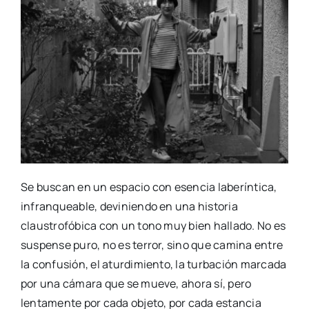
Se buscan en un espacio con esencia laberíntica,
infranqueable, deviniendo en una historia
claustrofóbica con un tono muy bien hallado. No es
suspense puro, no es terror, sino que camina entre
la confusión, el aturdimiento, la turbación marcada
por una cámara que se mueve, ahora sí, pero
lentamente por cada objeto, por cada estancia