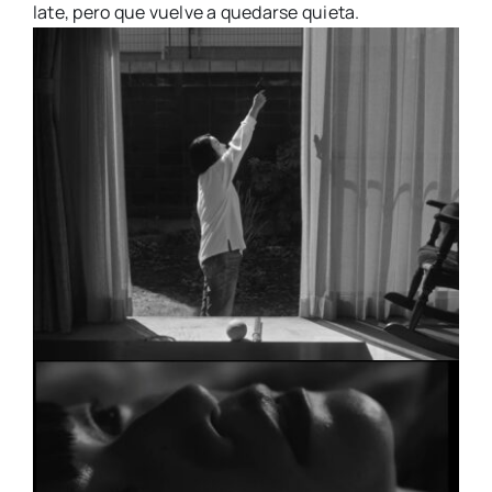
late, pero que vuelve a quedarse quieta.