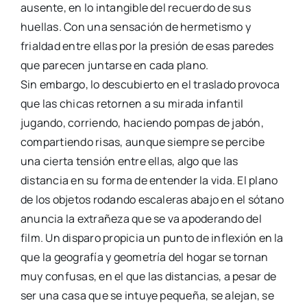
ausente, en lo intangible del recuerdo de sus
huellas. Con una sensación de hermetismo y
frialdad entre ellas por la presión de esas paredes
que parecen juntarse en cada plano.
Sin embargo, lo descubierto en el traslado provoca
que las chicas retornen a su mirada infantil
jugando, corriendo, haciendo pompas de jabón,
compartiendo risas, aunque siempre se percibe
una cierta tensión entre ellas, algo que las
distancia en su forma de entender la vida. El plano
de los objetos rodando escaleras abajo en el sótano
anuncia la extrañeza que se va apoderando del
film. Un disparo propicia un punto de inflexión en la
que la geografía y geometría del hogar se tornan
muy confusas, en el que las distancias, a pesar de
ser una casa que se intuye pequeña, se alejan, se