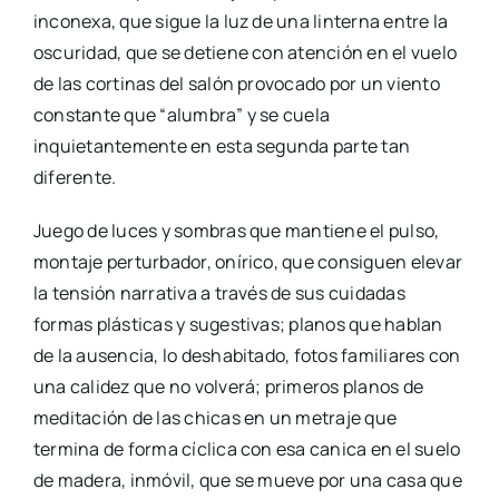
inconexa, que sigue la luz de una linterna entre la
oscuridad, que se detiene con atención en el vuelo
de las cortinas del salón provocado por un viento
constante que “alumbra” y se cuela
inquietantemente en esta segunda parte tan
diferente.
Juego de luces y sombras que mantiene el pulso,
montaje perturbador, onírico, que consiguen elevar
la tensión narrativa a través de sus cuidadas
formas plásticas y sugestivas; planos que hablan
de la ausencia, lo deshabitado, fotos familiares con
una calidez que no volverá; primeros planos de
meditación de las chicas en un metraje que
termina de forma cíclica con esa canica en el suelo
de madera, inmóvil, que se mueve por una casa que