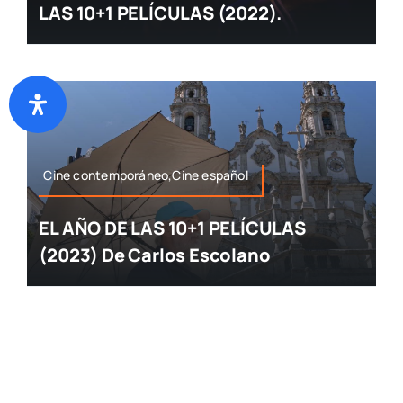
LAS 10+1 PELÍCULAS (2022).
Cine contemporáneo,Cine español
EL AÑO DE LAS 10+1 PELÍCULAS
(2023) De Carlos Escolano