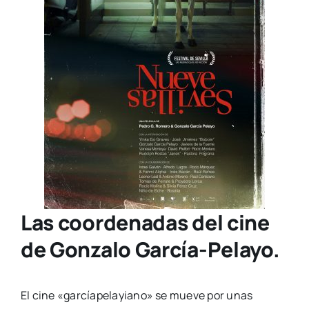
Las coordenadas del cine
de Gonzalo García-Pelayo.
El cine «garcíapelayiano» se mueve por unas