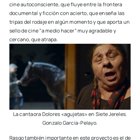
cine autoconsciente, que fluye entre la frontera
documental y ficción con acierto, que enseña las
tripas del rodaje en algún momento y que aporta un
sello de cine “a medio hacer” muy agradable y
cercano, que atrapa.
La cantaora Dolores «agujetas» en Siete Jereles.
Gonzalo García-Pelayo.
Rasgo también importante en este proyecto es el de