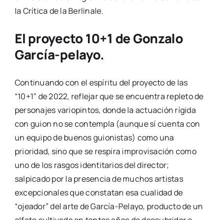
la Crítica de la Berlinale.
El proyecto 10+1 de Gonzalo
García-pelayo.
Continuando con el espíritu del proyecto de las
“10+1” de 2022, reflejar que se encuentra repleto de
personajes variopintos, donde la actuación rígida
con guion no se contempla (aunque sí cuenta con
un equipo de buenos guionistas) como una
prioridad, sino que se respira improvisación como
uno de los rasgos identitarios del director;
salpicado por la presencia de muchos artistas
excepcionales que constatan esa cualidad de
“ojeador” del arte de García-Pelayo, producto de un