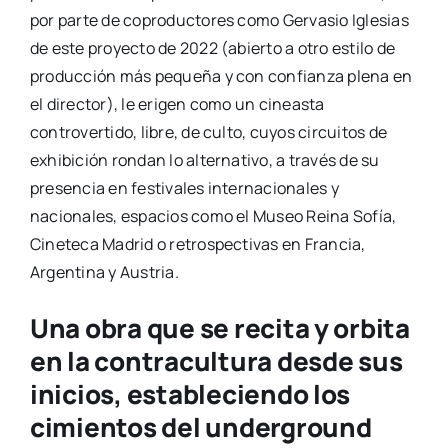
por parte de coproductores como Gervasio Iglesias
de este proyecto de 2022 (abierto a otro estilo de
producción más pequeña y con confianza plena en
el director), le erigen como un cineasta
controvertido, libre, de culto, cuyos circuitos de
exhibición rondan lo alternativo, a través de su
presencia en festivales internacionales y
nacionales, espacios como el Museo Reina Sofía,
Cineteca Madrid o retrospectivas en Francia,
Argentina y Austria.
Una obra que se recita y orbita
en la contracultura desde sus
inicios, estableciendo los
cimientos del underground