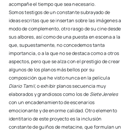
acompañe el tiempo que sea necesario.
Somos testigos de un constante subrayado de
ideas escritas que se insertan sobre las imágenes a
modo de complemento, otro rasgo de su cine desde
sus albores, así como de una puesta en escena a la
que, supuestamente, no concedemos tanta
importancia, o a la que no se destaca como a otros
aspectos, pero que se alza con el prestigio de crear
algunos de los planos más bellos por su
composición que he visto nunca en la película
Diario Tamil
, o exhibir planos secuencia muy
elaborados y grandiosos como los de
Siete Jereles
con un encadenamiento de escenarios
emocionante y de enorme calidad. Otro elemento
identitario de este proyecto es la inclusión
constante de guiños de metacine, que formulan un