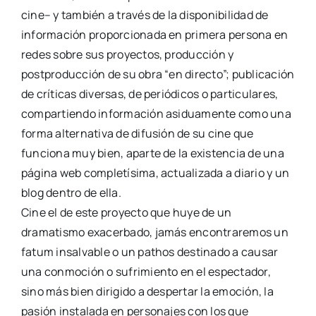
cine– y también a través de la disponibilidad de
información proporcionada en primera persona en
redes sobre sus proyectos, producción y
postproducción de su obra “en directo”; publicación
de críticas diversas, de periódicos o particulares,
compartiendo información asiduamente como una
forma alternativa de difusión de su cine que
funciona muy bien, aparte de la existencia de una
página web completísima, actualizada a diario y un
blog dentro de ella.
Cine el de este proyecto que huye de un
dramatismo exacerbado, jamás encontraremos un
fatum insalvable o un pathos destinado a causar
una conmoción o sufrimiento en el espectador,
sino más bien dirigido a despertar la emoción, la
pasión instalada en personajes con los que