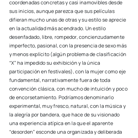
coordenadas concretas y casi inamovibles desde
sus inicios, aunque parezca que sus películas
difieran mucho unas de otras y su estilo se aprecie
en la actualidad más acendrado. Un estilo
desenfadado, libre, rompedor, concienzudamente
imperfecto, pasional, con la presencia de sexo más
y menos explícito (algún problema de clasificación
“X” ha impedido su exhibición y la única
participación en festivales), con la mujer como eje
fundamental, narrativamente fuera de toda
convención clásica, con mucho de intuición y poco
de encorsetamiento. Podríamos denominarlo
experimental, muy fresco, natural, con la música y
la alegría por bandera, que hace de su visionado
una experiencia atípica en la que el aparente
“desorden” esconde una organizada y deliberada