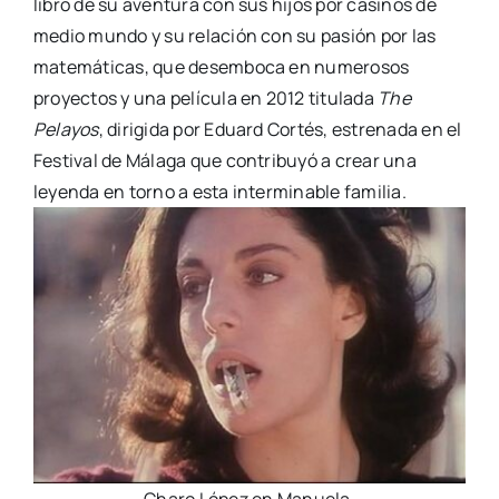
libro de su aventura con sus hijos por casinos de
medio mundo y su relación con su pasión por las
matemáticas, que desemboca en numerosos
proyectos y una película en 2012 titulada
The
Pelayos
, dirigida por Eduard Cortés, estrenada en el
Festival de Málaga que contribuyó a crear una
leyenda en torno a esta interminable familia.
Charo López en Manuela.