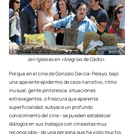
Jeri Iglesias en «Alegrías de Cádiz».
Porque en el cine de Gonzalo García-Pelayo, bajo
una aparente epidermis de caos narrativo, ritmo
inusual, gente pintoresca, situaciones
extravagantes, o frescura que aparenta
superficialidad, subyace un profundo
conocimiento del cine –se pueden establecer
diálogos en sus trabajos con cineastas muy
reconocidos– de una persona que ha visto mucho,