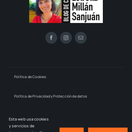
Política de Cookies
Política de Privacidad y Protección de datos
Declaración de Accesibilidad
Esta web usa cookies
y servicios de