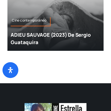
Cine contemporáneo
ADIEU SAUVAGE (2023) De Sergio
Guataquira