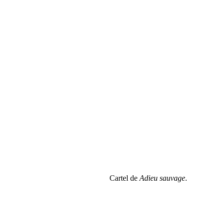
Cartel de
Adieu sauvage
.