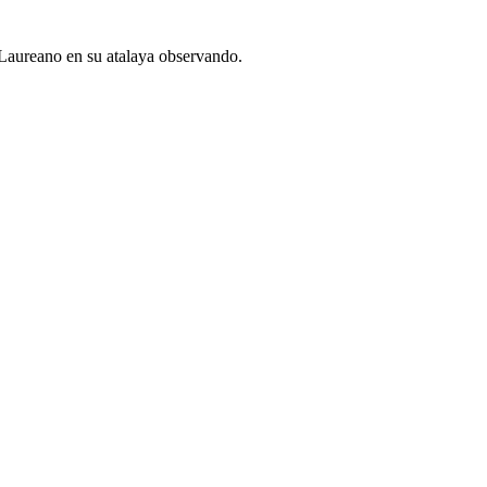
Laureano en su atalaya observando.