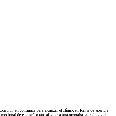
Convivir en confianza para alcanzar el clímax en forma de apertura
emocional de este señor que al subir a una montaña sagrada y ver