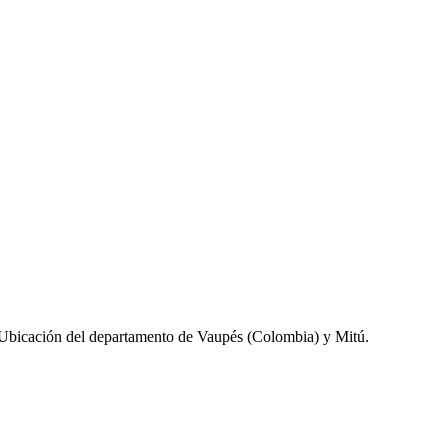
Ubicación del departamento de Vaupés (Colombia) y Mitú.