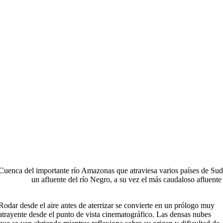
Cuenca del importante río Amazonas que atraviesa varios países de Sud
un afluente del río Negro, a su vez el más caudaloso afluent
Rodar desde el aire antes de aterrizar se convierte en un prólogo muy
atrayente desde el punto de vista cinematográfico. Las densas nubes