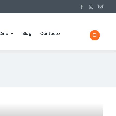
Cine
Blog
Contacto