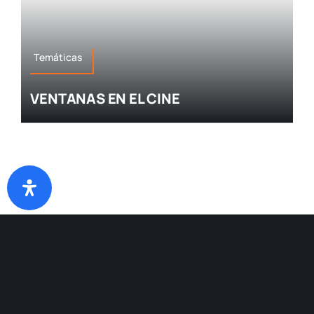
Temáticas
VENTANAS EN EL CINE