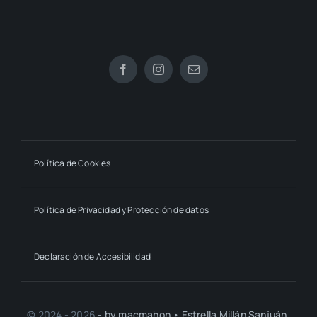
Política de Cookies
Política de Privacidad y Protección de datos
Declaración de Accesibilidad
© 2024 - 2026
- by macmahon • Estrella Millán Sanjuán,