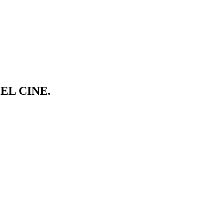
EL CINE.