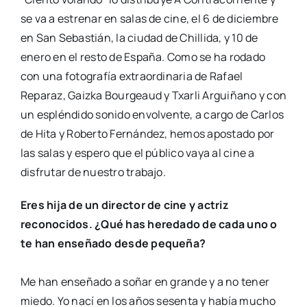
se va a estrenar en salas de cine, el 6 de diciembre
en San Sebastián, la ciudad de Chillida, y 10 de
enero en el resto de España. Como se ha rodado
con una fotografía extraordinaria de Rafael
Reparaz, Gaizka Bourgeaud y Txarli Arguiñano y con
un espléndido sonido envolvente, a cargo de Carlos
de Hita y Roberto Fernández, hemos apostado por
las salas y espero que el público vaya al cine a
disfrutar de nuestro trabajo.
Eres hija de un director de cine y actriz
reconocidos. ¿Qué has heredado de cada uno o
te han enseñado desde pequeña?
Me han enseñado a soñar en grande y a no tener
miedo. Yo nací en los años sesenta y había mucho