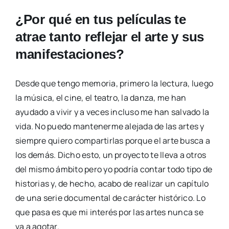
¿Por qué en tus películas te
atrae tanto reflejar el arte y sus
manifestaciones?
Desde que tengo memoria, primero la lectura, luego
la música, el cine, el teatro, la danza, me han
ayudado a vivir y a veces incluso me han salvado la
vida. No puedo mantenerme alejada de las artes y
siempre quiero compartirlas porque el arte busca a
los demás. Dicho esto, un proyecto te lleva a otros
del mismo ámbito pero yo podría contar todo tipo de
historias y, de hecho, acabo de realizar un capítulo
de una serie documental de carácter histórico. Lo
que pasa es que mi interés por las artes nunca se
va a agotar.