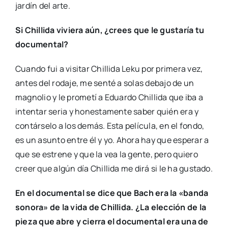
jardín del arte.
Si Chillida viviera aún, ¿crees que le gustaría tu
documental?
Cuando fui a visitar Chillida Leku por primera vez,
antes del rodaje, me senté a solas debajo de un
magnolio y le prometí a Eduardo Chillida que iba a
intentar seria y honestamente saber quién era y
contárselo a los demás. Esta película, en el fondo,
es un asunto entre él y yo. Ahora hay que esperar a
que se estrene y que la vea la gente, pero quiero
creer que algún día Chillida me dirá si le ha gustado.
En el documental se dice que Bach era la «banda
sonora» de la vida de Chillida. ¿La elección de la
pieza que abre y cierra el documental era una de