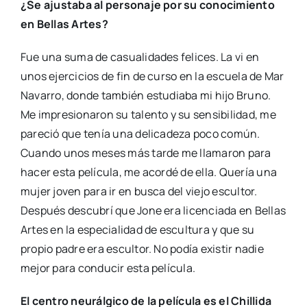
¿Se ajustaba al personaje por su conocimiento
en Bellas Artes?
Fue una suma de casualidades felices. La vi en
unos ejercicios de fin de curso en la escuela de Mar
Navarro, donde también estudiaba mi hijo Bruno.
Me impresionaron su talento y su sensibilidad, me
pareció que tenía una delicadeza poco común.
Cuando unos meses más tarde me llamaron para
hacer esta película, me acordé de ella. Quería una
mujer joven para ir en busca del viejo escultor.
Después descubrí que Jone era licenciada en Bellas
Artes en la especialidad de escultura y que su
propio padre era escultor. No podía existir nadie
mejor para conducir esta película.
El centro neurálgico de la película es el Chillida