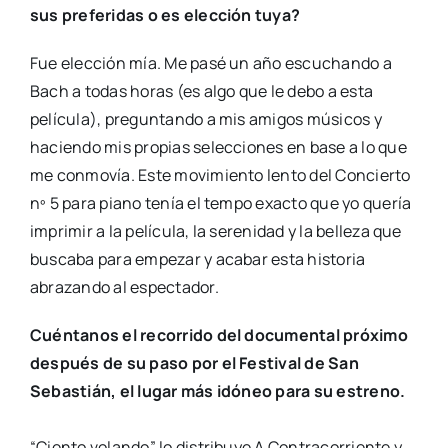
sus preferidas o es elección tuya?
Fue elección mía. Me pasé un año escuchando a
Bach a todas horas (es algo que le debo a esta
película), preguntando a mis amigos músicos y
haciendo mis propias selecciones en base a lo que
me conmovía. Este movimiento lento del Concierto
nº 5 para piano tenía el tempo exacto que yo quería
imprimir a la película, la serenidad y la belleza que
buscaba para empezar y acabar esta historia
abrazando al espectador.
Cuéntanos el recorrido del documental próximo
después de su paso por el Festival de San
Sebastián, el lugar más idóneo para su estreno.
“Ciento volando” lo distribuye A Contracorriente y