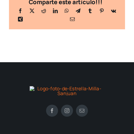
Comparte este artículo!!!