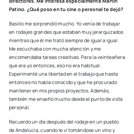
directores. Me interesa especialmente Martín
Patino. ¿Qué poso en tu cine o personal te dejó?
Basilio me sorprendió mucho. Yo venía de trabajar
en rodajes grandes que estaban muy jerarquizados
mientras que él me trató siempre de igual a igual.
Me escuchaba con mucha atención y me
encomendaba tareas creativas. Para la veinteañera
que era yo entonces, eso no era habitual.
Experimenté una libertad en el trabajo que hasta
entonces no había conocido y que he procurado
mantener en mis propios proyectos. Además,
también me enseñó mucho desde el punto de vista
personal.
Recuerdo un día después del rodaje en un pueblo
de Andalucía, cuando le vi tomándose un vino y