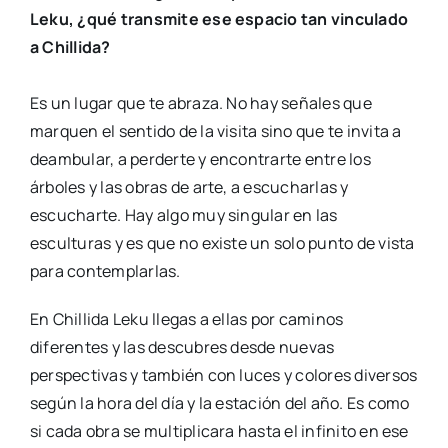
Leku, ¿qué transmite ese espacio tan vinculado
a Chillida?
Es un lugar que te abraza. No hay señales que
marquen el sentido de la visita sino que te invita a
deambular, a perderte y encontrarte entre los
árboles y las obras de arte, a escucharlas y
escucharte. Hay algo muy singular en las
esculturas y es que no existe un solo punto de vista
para contemplarlas.
En Chillida Leku llegas a ellas por caminos
diferentes y las descubres desde nuevas
perspectivas y también con luces y colores diversos
según la hora del día y la estación del año. Es como
si cada obra se multiplicara hasta el infinito en ese