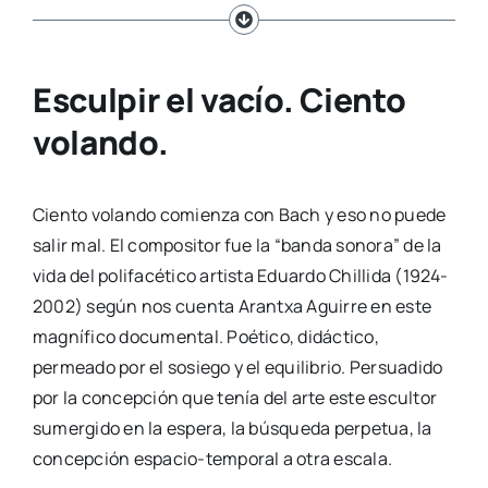
Esculpir el vacío. Ciento
volando.
Ciento volando comienza con Bach y eso no puede
salir mal. El compositor fue la “banda sonora” de la
vida del polifacético artista Eduardo Chillida (1924-
2002) según nos cuenta Arantxa Aguirre en este
magnífico documental. Poético, didáctico,
permeado por el sosiego y el equilibrio. Persuadido
por la concepción que tenía del arte este escultor
sumergido en la espera, la búsqueda perpetua, la
concepción espacio-temporal a otra escala.