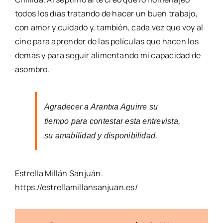
todos los días tratando de hacer un buen trabajo,
con amor y cuidado y, también, cada vez que voy al
cine para aprender de las películas que hacen los
demás y para seguir alimentando mi capacidad de
asombro.
Agradecer a Arantxa Aguirre su
tiempo para contestar esta entrevista,
su amabilidad y disponibilidad.
Estrella Millán Sanjuán.
https://estrellamillansanjuan.es/