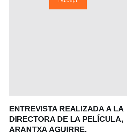
I Accept
ENTREVISTA REALIZADA A LA
DIRECTORA DE LA PELÍCULA,
ARANTXA AGUIRRE.