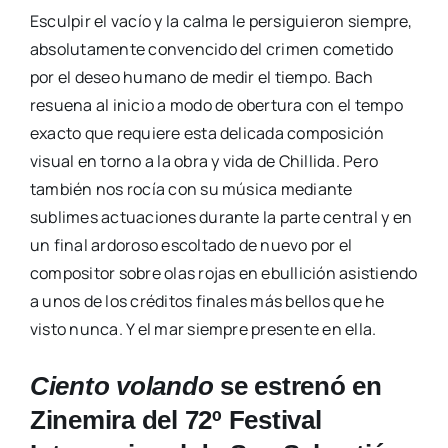
Esculpir el vacío y la calma le persiguieron siempre,
absolutamente convencido del crimen cometido
por el deseo humano de medir el tiempo. Bach
resuena al inicio a modo de obertura con el tempo
exacto que requiere esta delicada composición
visual en torno a la obra y vida de Chillida. Pero
también nos rocía con su música mediante
sublimes actuaciones durante la parte central y en
un final ardoroso escoltado de nuevo por el
compositor sobre olas rojas en ebullición asistiendo
a unos de los créditos finales más bellos que he
visto nunca. Y el mar siempre presente en ella.
Ciento volando
se estrenó en
Zinemira del 72º Festival