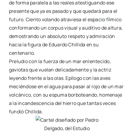
de forma paralela a las reales atestiguando ese
presente que ya es pasado y que quedará para el
futuro. Ciento volando atraviesa el espacio fílmico
conformando un corpus visual y auditivo de altura,
demostrando un absoluto respeto y admiración
hacia la figura de Eduardo Chillida en su
centenario.
Preludio con la fuerza de un mar enlentecido,
gaviotas que vuelan delicadamente y la actriz
leyendo frente a las olas. Epílogo con las aves
meciéndose en el agua para pasar al rojo de un mar
volcánico, con su espuma borboteando, homenaje
a la incandescencia del hierro que tantas veces
fundió Chillida.