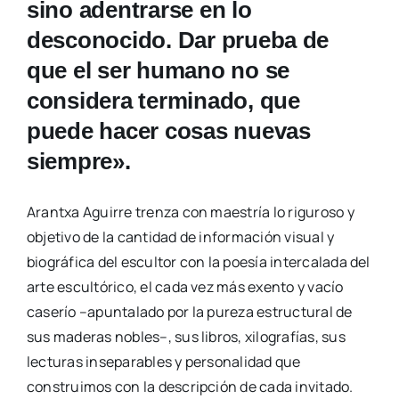
sino adentrarse en lo
desconocido. Dar prueba de
que el ser humano no se
considera terminado, que
puede hacer cosas nuevas
siempre».
Arantxa Aguirre trenza con maestría lo riguroso y
objetivo de la cantidad de información visual y
biográfica del escultor con la poesía intercalada del
arte escultórico, el cada vez más exento y vacío
caserío –apuntalado por la pureza estructural de
sus maderas nobles–, sus libros, xilografías, sus
lecturas inseparables y personalidad que
construimos con la descripción de cada invitado.