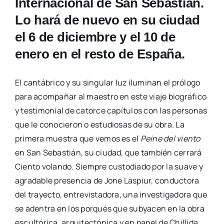
Internacional de San Sebastián.
Lo hará de nuevo en su ciudad
el 6 de diciembre y el 10 de
enero en el resto de España.
El cantábrico y su singular luz iluminan el prólogo
para acompañar al maestro en este viaje biográfico
y testimonial de catorce capítulos con las personas
que le conocieron o estudiosas de su obra. La
primera muestra que vemos es el
Peine del viento
en San Sebastián, su ciudad, que también cerrará
Ciento volando. Siempre custodiado por la suave y
agradable presencia de Jone Laspiur, conductora
del trayecto, entrevistadora, una investigadora que
se adentra en los porqués que subyacen en la obra
escultórica, arquitectónica y en papel de Chillida.