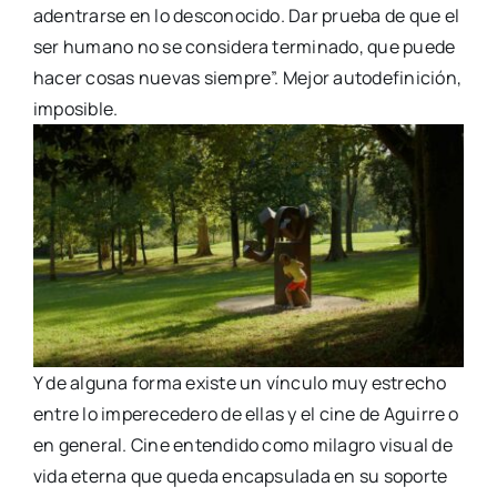
adentrarse en lo desconocido. Dar prueba de que el
ser humano no se considera terminado, que puede
hacer cosas nuevas siempre”. Mejor autodefinición,
imposible.
Y de alguna forma existe un vínculo muy estrecho
entre lo imperecedero de ellas y el cine de Aguirre o
en general. Cine entendido como milagro visual de
vida eterna que queda encapsulada en su soporte