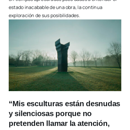
estado inacabable de una obra, la continua
exploración de sus posibilidades.
“Mis esculturas están desnudas
y silenciosas porque no
pretenden llamar la atención,