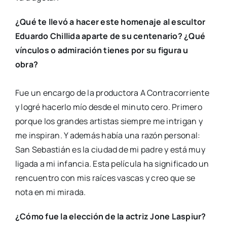
¿Qué te llevó a hacer este homenaje al escultor
Eduardo Chillida aparte de su centenario? ¿Qué
vínculos o admiración tienes por su figura u
obra?
Fue un encargo de la productora A Contracorriente
y logré hacerlo mío desde el minuto cero. Primero
porque los grandes artistas siempre me intrigan y
me inspiran. Y además había una razón personal:
San Sebastián es la ciudad de mi padre y está muy
ligada a mi infancia. Esta película ha significado un
rencuentro con mis raíces vascas y creo que se
nota en mi mirada.
¿Cómo fue la elección de la actriz Jone Laspiur?