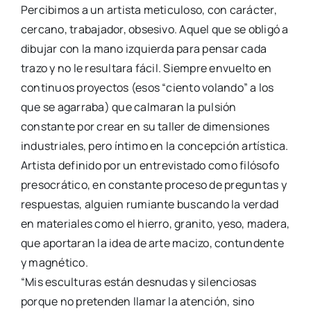
Percibimos a un artista meticuloso, con carácter,
cercano, trabajador, obsesivo. Aquel que se obligó a
dibujar con la mano izquierda para pensar cada
trazo y no le resultara fácil. Siempre envuelto en
continuos proyectos (esos “ciento volando” a los
que se agarraba) que calmaran la pulsión
constante por crear en su taller de dimensiones
industriales, pero íntimo en la concepción artística.
Artista definido por un entrevistado como filósofo
presocrático, en constante proceso de preguntas y
respuestas, alguien rumiante buscando la verdad
en materiales como el hierro, granito, yeso, madera,
que aportaran la idea de arte macizo, contundente
y magnético.
“Mis esculturas están desnudas y silenciosas
porque no pretenden llamar la atención, sino