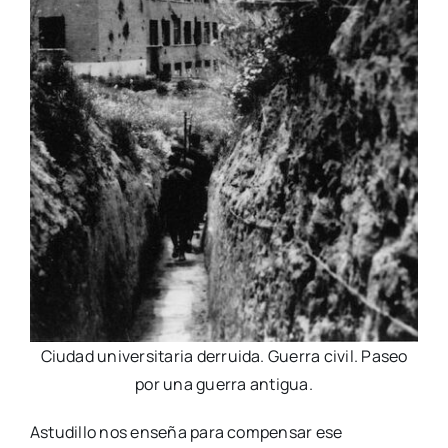
Ciudad universitaria derruida. Guerra civil. Paseo
por una guerra antigua.
Astudillo nos enseña para compensar ese