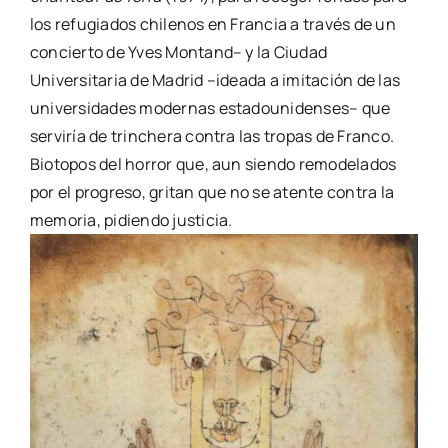
los refugiados chilenos en Francia a través de un
concierto de Yves Montand– y la Ciudad
Universitaria de Madrid –ideada a imitación de las
universidades modernas estadounidenses– que
serviría de trinchera contra las tropas de Franco.
Biotopos del horror que, aun siendo remodelados
por el progreso, gritan que no se atente contra la
memoria, pidiendo justicia.