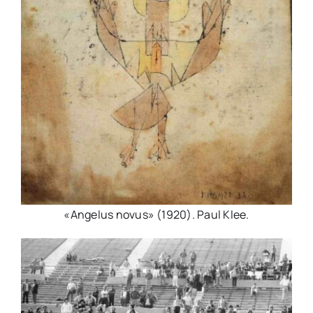
«Angelus novus» (1920). Paul Klee.