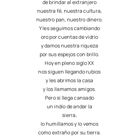
de brindar al extranjero
nuestra fé, nuestra cultura,
nuestro pan, nuestro dinero.
Y les seguimos cambiando
oro por cuentas de vidrio
y damos nuestra riqueza
por sus espejos con brillo.
Hoy en pleno siglo XX
nos siguen llegando rubios
y les abrimos la casa
y los llamamos amigos.
Pero si llega cansado
un indio de andar la
sierra,
lo humillamos y lo vemos
como extraño por su tierra.