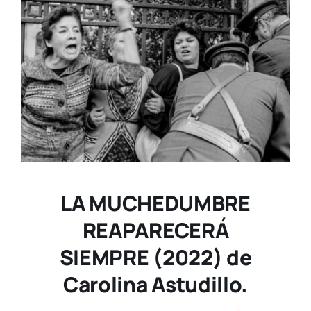
LA MUCHEDUMBRE
REAPARECERÁ
SIEMPRE (2022) de
Carolina Astudillo.