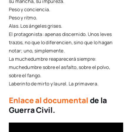
su mancha, su impureza.
Peso y conciencia.
Peso y ritmo.
Alas. Los ángeles grises.
El protagonista: apenas discernido. Unos leves
trazos, no que lo diferencien, sino que lo hagan
notar; uno, simplemente.
La muchedumbre reaparecerá siempre:
muchedumbre sobre el asfalto, sobre el polvo,
sobre el fango.
Laberinto de mirto y laurel. La primavera.
Enlace al documental
de la
Guerra Civil.