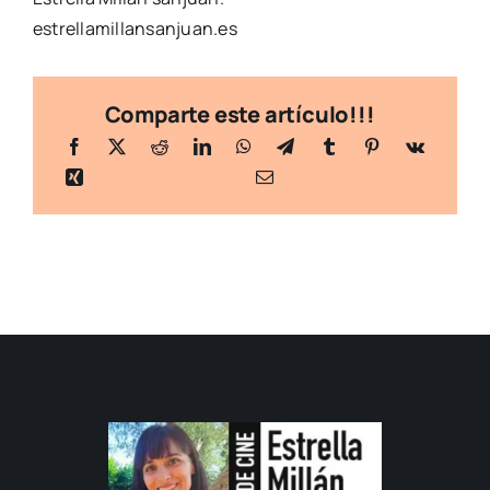
estrellamillansanjuan.es
Comparte este artículo!!!