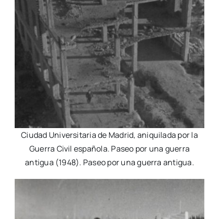
Ciudad Universitaria de Madrid, aniquilada por la
Guerra Civil española. Paseo por una guerra
antigua (1948). Paseo por una guerra antigua.