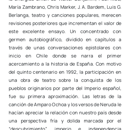
María Zambrano, Chris Marker, J. A. Bardem, Luis G.
Berlanga, teatro y canciones populares, merecen
revisiones posteriores que incrementan el valor de
este excelente ensayo. Un concentrado con
germen autobiográfico, dividido en capítulos a
través de unas conversaciones epistolares con
inicio en Chile donde se narra el primer
acercamiento a la historia de España. Con motivo
del quinto centenario en 1992, la participación en
una obra de teatro sobre la conquista de los
pueblos originarios por parte del Imperio español,
fue su primera aproximación. Las letras de la
canción de Amparo Ochoa y los versos de Neruda le
hacían apreciar la relación con nuestro país desde
una perspectiva fría y dolida marcada por el
“descubrimiento”, imperio e independencia