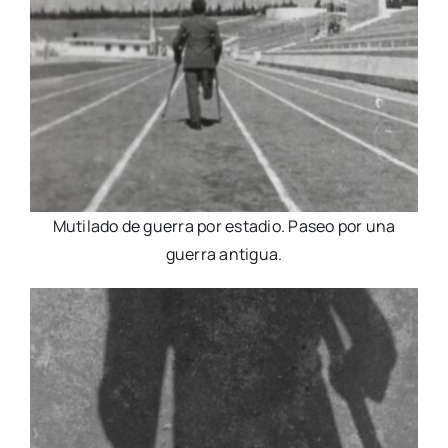
Mutilado de guerra por estadio. Paseo por una
guerra antigua.