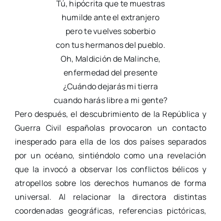
Tú, hipócrita que te muestras
humilde ante el extranjero
pero te vuelves soberbio
con tus hermanos del pueblo.
Oh, Maldición de Malinche,
enfermedad del presente
¿Cuándo dejarás mi tierra
cuando harás libre a mi gente?
Pero después, el descubrimiento de la República y
Guerra Civil españolas provocaron un contacto
inesperado para ella de los dos países separados
por un océano, sintiéndolo como una revelación
que la invocó a observar los conflictos bélicos y
atropellos sobre los derechos humanos de forma
universal. Al relacionar la directora distintas
coordenadas geográficas, referencias pictóricas,