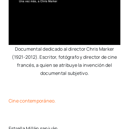
Documental dedicado al director Chris Marker
(1921-2012). Escritor, fotógrafo y director de cine
francés, a quien se atribuye la invención del
documental subjetivo.
Cine contemporáneo.
Estrella Millán sanjuán.