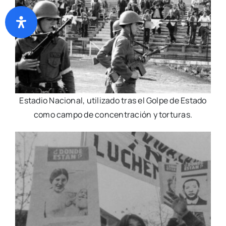
Estadio Nacional, utilizado tras el Golpe de Estado
como campo de concentración y torturas.