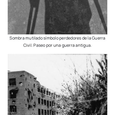
Sombra mutilado símbolo perdedores de la Guerra
Civil. Paseo por una guerra antigua.