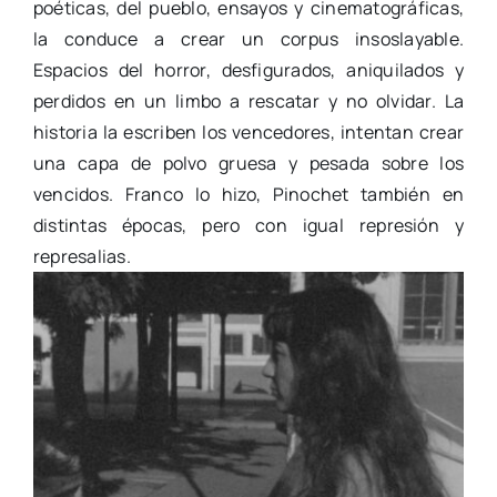
poéticas, del pueblo, ensayos y cinematográficas,
la conduce a crear un corpus insoslayable.
Espacios del horror, desfigurados, aniquilados y
perdidos en un limbo a rescatar y no olvidar. La
historia la escriben los vencedores, intentan crear
una capa de polvo gruesa y pesada sobre los
vencidos. Franco lo hizo, Pinochet también en
distintas épocas, pero con igual represión y
represalias.