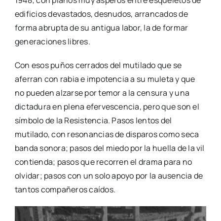
edificios devastados, desnudos, arrancados de
forma abrupta de su antigua labor, la de formar
generaciones libres.
Con esos puños cerrados del mutilado que se
aferran con rabia e impotencia a su muleta y que
no pueden alzarse por temor a la censura y una
dictadura en plena efervescencia, pero que son el
símbolo de la Resistencia. Pasos lentos del
mutilado, con resonancias de disparos como seca
banda sonora; pasos del miedo por la huella de la vil
contienda; pasos que recorren el drama para no
olvidar; pasos con un solo apoyo por la ausencia de
tantos compañeros caídos.