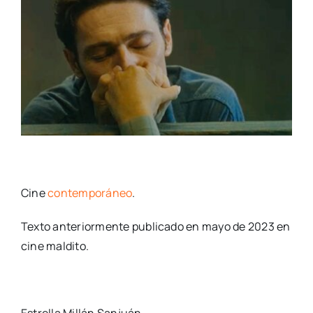
Cine
contemporáneo
.
Texto anteriormente publicado en mayo de 2023 en
cine maldito.