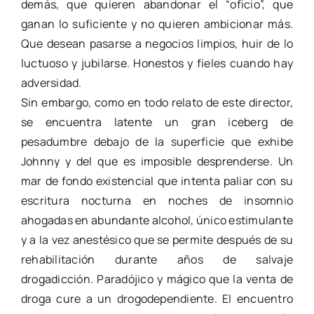
demás, que quieren abandonar el “oficio”, que
ganan lo suficiente y no quieren ambicionar más.
Que desean pasarse a negocios limpios, huir de lo
luctuoso y jubilarse. Honestos y fieles cuando hay
adversidad.
Sin embargo, como en todo relato de este director,
se encuentra latente un gran iceberg de
pesadumbre debajo de la superficie que exhibe
Johnny y del que es imposible desprenderse. Un
mar de fondo existencial que intenta paliar con su
escritura nocturna en noches de insomnio
ahogadas en abundante alcohol, único estimulante
y a la vez anestésico que se permite después de su
rehabilitación durante años de salvaje
drogadicción. Paradójico y mágico que la venta de
droga cure a un drogodependiente. El encuentro