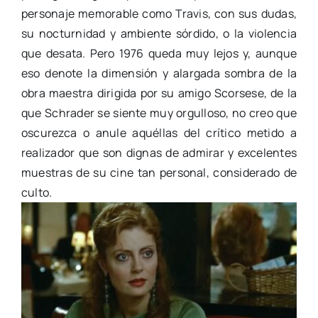
personaje memorable como Travis, con sus dudas,
su nocturnidad y ambiente sórdido, o la violencia
que desata. Pero 1976 queda muy lejos y, aunque
eso denote la dimensión y alargada sombra de la
obra maestra dirigida por su amigo Scorsese, de la
que Schrader se siente muy orgulloso, no creo que
oscurezca o anule aquéllas del crítico metido a
realizador que son dignas de admirar y excelentes
muestras de su cine tan personal, considerado de
culto.