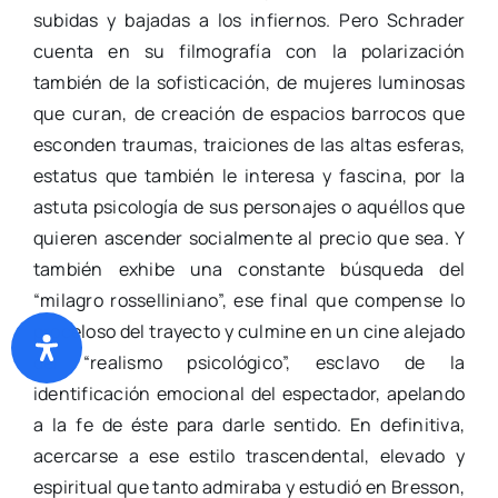
subidas y bajadas a los infiernos. Pero Schrader
cuenta en su filmografía con la polarización
también de la sofisticación, de mujeres luminosas
que curan, de creación de espacios barrocos que
esconden traumas, traiciones de las altas esferas,
estatus que también le interesa y fascina, por la
astuta psicología de sus personajes o aquéllos que
quieren ascender socialmente al precio que sea. Y
también exhibe una constante búsqueda del
“milagro rosselliniano”, ese final que compense lo
proceloso del trayecto y culmine en un cine alejado
del “realismo psicológico”, esclavo de la
identificación emocional del espectador, apelando
a la fe de éste para darle sentido. En definitiva,
acercarse a ese estilo trascendental, elevado y
espiritual que tanto admiraba y estudió en Bresson,