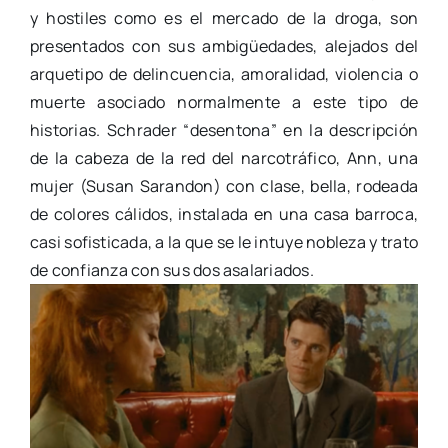
y hostiles como es el mercado de la droga, son
presentados con sus ambigüedades, alejados del
arquetipo de delincuencia, amoralidad, violencia o
muerte asociado normalmente a este tipo de
historias. Schrader “desentona” en la descripción
de la cabeza de la red del narcotráfico, Ann, una
mujer (Susan Sarandon) con clase, bella, rodeada
de colores cálidos, instalada en una casa barroca,
casi sofisticada, a la que se le intuye nobleza y trato
de confianza con sus dos asalariados.