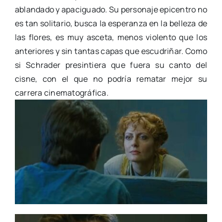
ablandado y apaciguado. Su personaje epicentro no
es tan solitario, busca la esperanza en la belleza de
las flores, es muy asceta, menos violento que los
anteriores y sin tantas capas que escudriñar. Como
si Schrader presintiera que fuera su canto del
cisne, con el que no podría rematar mejor su
carrera cinematográfica.