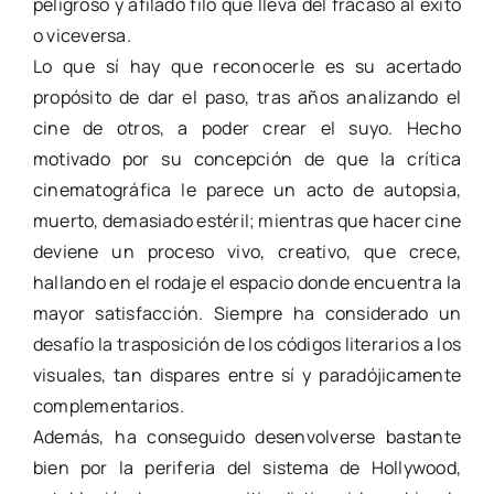
peligroso y afilado filo que lleva del fracaso al éxito
o viceversa.
Lo que sí hay que reconocerle es su acertado
propósito de dar el paso, tras años analizando el
cine de otros, a poder crear el suyo. Hecho
motivado por su concepción de que la crítica
cinematográfica le parece un acto de autopsia,
muerto, demasiado estéril; mientras que hacer cine
deviene un proceso vivo, creativo, que crece,
hallando en el rodaje el espacio donde encuentra la
mayor satisfacción. Siempre ha considerado un
desafío la trasposición de los códigos literarios a los
visuales, tan dispares entre sí y paradójicamente
complementarios.
Además, ha conseguido desenvolverse bastante
bien por la periferia del sistema de Hollywood,