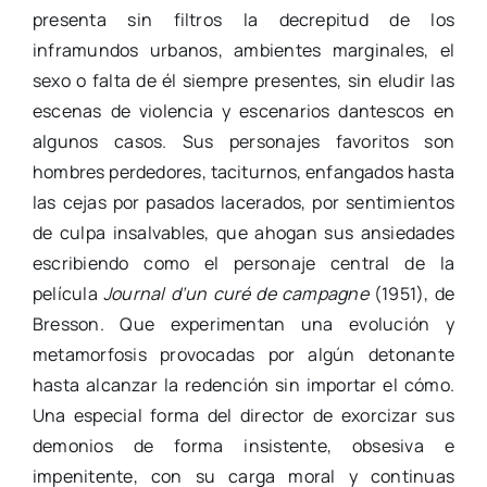
presenta sin filtros la decrepitud de los
inframundos urbanos, ambientes marginales, el
sexo o falta de él siempre presentes, sin eludir las
escenas de violencia y escenarios dantescos en
algunos casos. Sus personajes favoritos son
hombres perdedores, taciturnos, enfangados hasta
las cejas por pasados lacerados, por sentimientos
de culpa insalvables, que ahogan sus ansiedades
escribiendo como el personaje central de la
película
Journal d’un curé de campagne
(1951), de
Bresson. Que experimentan una evolución y
metamorfosis provocadas por algún detonante
hasta alcanzar la redención sin importar el cómo.
Una especial forma del director de exorcizar sus
demonios de forma insistente, obsesiva e
impenitente, con su carga moral y continuas