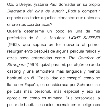
Ozu o Dreyer. ¿Estaría Paul Schrader en su propio
Diagrama del cine de autor
? ¿Podría compartir
espacio con todos aquellos cineastas que ubica en
diferentes coordenadas?
Querría detenerme un poco en una de mis
preferidas de él, la fabulosa
LIGHT SLEEPER
(1992), que supuso en los noventa el primer
resurgimiento después de alguna película fallida y
otras poco entendidas como
The Comfort of
Strangers
(1990), quizá para mí, por algún error de
casting y una atmósfera más lánguida y menos
habitual en él. “Posibilidad de escape”, como se
llamó en España, es considerada por Schrader su
película más personal, más especial y eso se
aprecia en cómo es mimada. Sus personajes, a
pesar de habitar espacios normalmente peligrosos