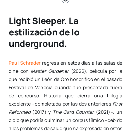
Light Sleeper. La
estilización de lo
underground.
Paul Schrader
regresa en estos días a las salas de
cine con
Master Gardener
(2022), película por la
que recibió un León de Oro honorífico en el pasado
Festival de Venecia cuando fue presentada fuera
de concurso. Historia que cierra una trilogía
excelente –completada por las dos anteriores
First
Reformed
(2017) y
The Card Counter
(2021)–, un
ciclo que podría culminar un corpus fílmico –debido
a los problemas de salud que ha expresado en estos