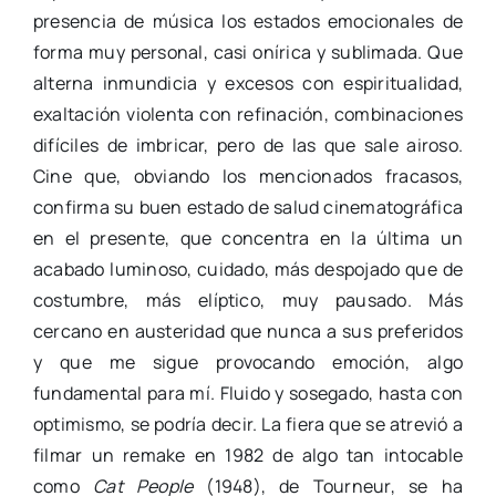
presencia de música los estados emocionales de
forma muy personal, casi onírica y sublimada. Que
alterna inmundicia y excesos con espiritualidad,
exaltación violenta con refinación, combinaciones
difíciles de imbricar, pero de las que sale airoso.
Cine que, obviando los mencionados fracasos,
confirma su buen estado de salud cinematográfica
en el presente, que concentra en la última un
acabado luminoso, cuidado, más despojado que de
costumbre, más elíptico, muy pausado. Más
cercano en austeridad que nunca a sus preferidos
y que me sigue provocando emoción, algo
fundamental para mí. Fluido y sosegado, hasta con
optimismo, se podría decir. La fiera que se atrevió a
filmar un remake en 1982 de algo tan intocable
como
Cat People
(1948), de Tourneur, se ha