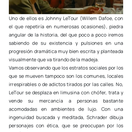
Uno de ellos es Johnny LeTour (Willem Dafoe, con
el que repetiría en numerosas ocasiones), piedra
angular de la historia, del que poco a poco iremos
sabiendo de su existencia y pulsiones en una
progresión dramática muy bien escrita y planteada
visualmente que va tirando de la madeja.
Vamos observando que los estratos sociales por los
que se mueven tampoco son los comunes, locales
irrespirables o de adictos tirados por las calles. No,
LeTour se desplaza en limusina con chófer, trata y
vende su mercancía a personas bastante
acomodadas en ambientes de lujo. Con una
ingenuidad buscada y meditada, Schrader dibuja
personajes con ética, que se preocupan por los