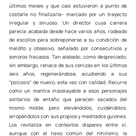
últimos meses y que casi estuvieron a punto de
costarle no finalizarla– marcado por un trayecto
irregular y sinuoso. Un director cuya carrera
parecía acabada desde hace varios años, rodeado
de escollos para sobreponerse a su condición de
maldito y obsesivo, señalado por consecutivos y
sonoros fracasos. Tan alabado, como despreciado,
sin embargo, renace de sus cenizas en los últimos
seis años, regenerándose, acudiendo a sus
“psicosis” de nuevo, esta vez con calidad. Recurre
como un mantra insoslayable a esos personajes
solitarios de antaño que parecen sacados del
mismo molde, pero elevándolos, cuidándolos,
arropándolos con sus propios y meditados guiones.
Los revitaliza en contextos dispares entre sí,
aunque con el nexo común del nihilismo, la