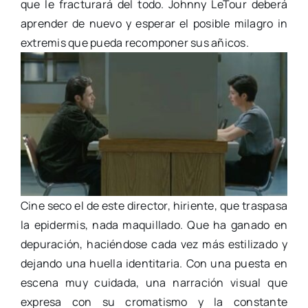
que le fracturará del todo. Johnny LeTour deberá
aprender de nuevo y esperar el posible milagro in
extremis que pueda recomponer sus añicos.
Cine seco el de este director, hiriente, que traspasa
la epidermis, nada maquillado. Que ha ganado en
depuración, haciéndose cada vez más estilizado y
dejando una huella identitaria. Con una puesta en
escena muy cuidada, una narración visual que
expresa con su cromatismo y la constante