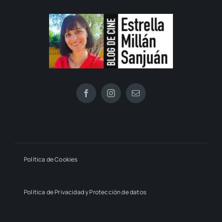
Política de Cookies
Política de Privacidad y Protección de datos