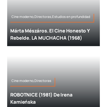
Cine moderno,Directoras,Estudios en profundidad
Márta Mészáros. El Cine Honesto Y
Rebelde. LA MUCHACHA (1968)
Cine moderno,Directoras
ROBOTNICE (1981) De Irena
Kamieńska