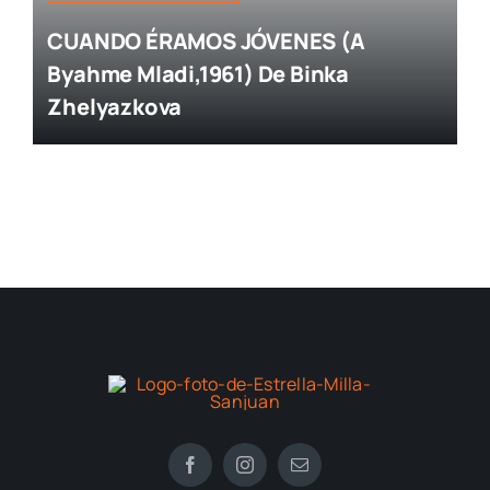
CUANDO ÉRAMOS JÓVENES (A
Byahme Mladi,1961) De Binka
Zhelyazkova