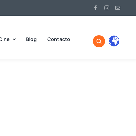
Cine
Blog
Contacto