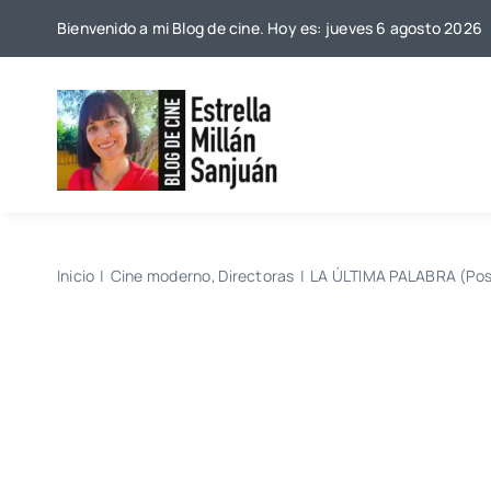
Saltar
Bienvenido a mi Blog de cine. Hoy es: jueves 6 agosto 2026
al
contenido
Inicio
Cine moderno
Directoras
LA ÚLTIMA PALABRA (Pos