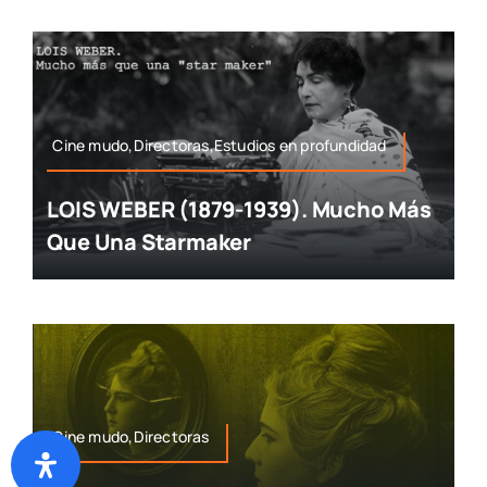
Cine mudo,Directoras,Estudios en profundidad
LOIS WEBER (1879-1939). Mucho Más
Que Una Starmaker
Cine mudo,Directoras