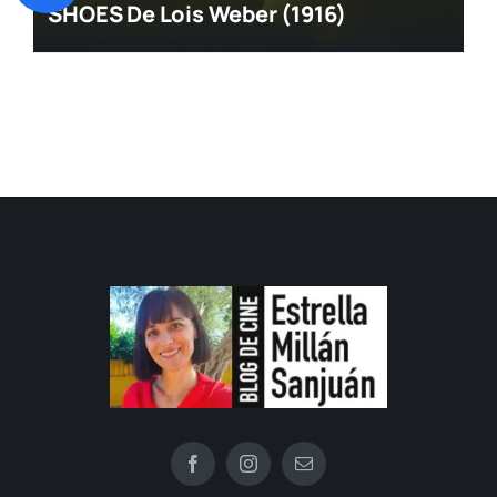
SHOES De Lois Weber (1916)