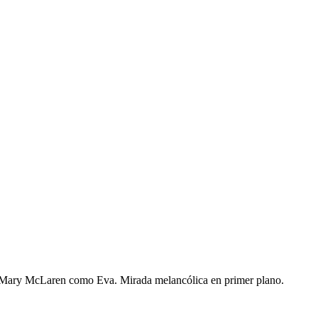
Mary McLaren como Eva. Mirada melancólica en primer plano.