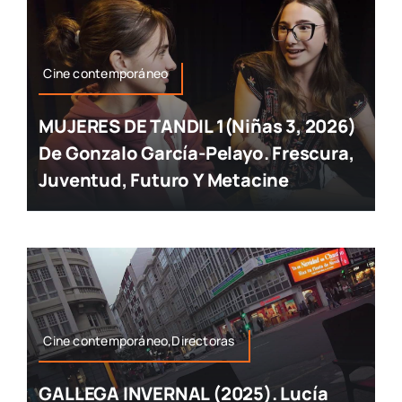
Cine contemporáneo
MUJERES DE TANDIL 1(Niñas 3, 2026)
De Gonzalo García-Pelayo. Frescura,
Juventud, Futuro Y Metacine
Cine contemporáneo,Directoras
GALLEGA INVERNAL (2025). Lucía