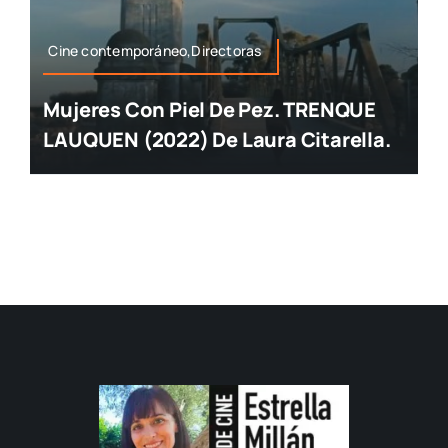
Cine contemporáneo,Directoras
Mujeres Con Piel De Pez. TRENQUE
LAUQUEN (2022) De Laura Citarella.