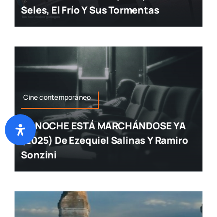
Seles, El Frío Y Sus Tormentas
Cine contemporáneo
LA NOCHE ESTÁ MARCHÁNDOSE YA
(2025) De Ezequiel Salinas Y Ramiro
Sonzini