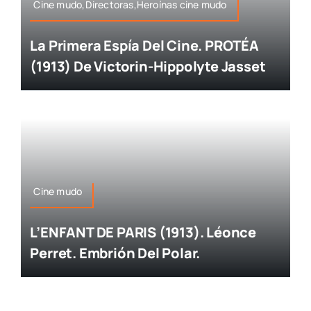
Cine mudo,Directoras,Heroínas cine mudo
La Primera Espía Del Cine. PROTÉA
(1913) De Victorin-Hippolyte Jasset
Cine mudo
L’ENFANT DE PARIS (1913). Léonce
Perret. Embrión Del Polar.