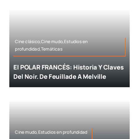
Cine clásico,Cine mudo,Estudios en
profundidad,Temáticas
El POLAR FRANCÉS: Historia Y Claves
Del Noir. De Feuillade A Melville
Cine mudo,Estudios en profundidad