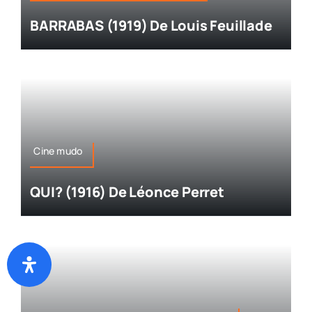
BARRABAS (1919) De Louis Feuillade
Cine mudo
QUI? (1916) De Léonce Perret