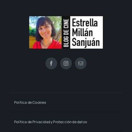
Política de Cookies
Política de Privacidad y Protección de datos