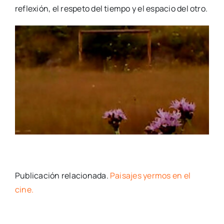
reflexión, el respeto del tiempo y el espacio del otro.
Publicación relacionada.
Paisajes yermos en el
cine.