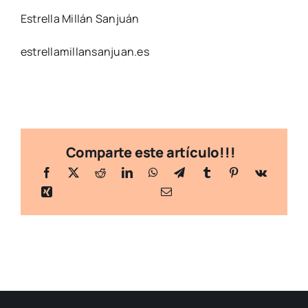
Estrella Millán Sanjuán
estrellamillansanjuan.es
Comparte este artículo!!!