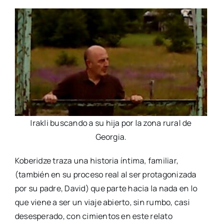
Irakli buscando a su hija por la zona rural de
Georgia.
Koberidze traza una historia íntima, familiar,
(también en su proceso real al ser protagonizada
por su padre, David) que parte hacia la nada en lo
que viene a ser un viaje abierto, sin rumbo, casi
desesperado, con cimientos en este relato