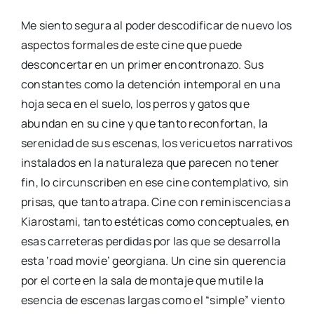
Me siento segura al poder descodificar de nuevo los
aspectos formales de este cine que puede
desconcertar en un primer encontronazo. Sus
constantes como la detención intemporal en una
hoja seca en el suelo, los perros y gatos que
abundan en su cine y que tanto reconfortan, la
serenidad de sus escenas, los vericuetos narrativos
instalados en la naturaleza que parecen no tener
fin, lo circunscriben en ese cine contemplativo, sin
prisas, que tanto atrapa. Cine con reminiscencias a
Kiarostami, tanto estéticas como conceptuales, en
esas carreteras perdidas por las que se desarrolla
esta ‘road movie’ georgiana. Un cine sin querencia
por el corte en la sala de montaje que mutile la
esencia de escenas largas como el “simple” viento