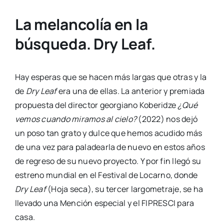
La melancolía en la
búsqueda. Dry Leaf.
Hay esperas que se hacen más largas que otras y la
de
Dry Leaf
era una de ellas. La anterior y premiada
propuesta del director georgiano Koberidze
¿Qué
vemos cuando miramos al cielo?
(2022) nos dejó
un poso tan grato y dulce que hemos acudido más
de una vez para paladearla de nuevo en estos años
de regreso de su nuevo proyecto. Y por fin llegó su
estreno mundial en el Festival de Locarno, donde
Dry Leaf
(Hoja seca), su tercer largometraje, se ha
llevado una Mención especial y el FIPRESCI para
casa.