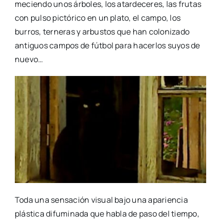
meciendo unos árboles, los atardeceres, las frutas
con pulso pictórico en un plato, el campo, los
burros, terneras y arbustos que han colonizado
antiguos campos de fútbol para hacerlos suyos de
nuevo…
Toda una sensación visual bajo una apariencia
plástica difuminada que habla de paso del tiempo,