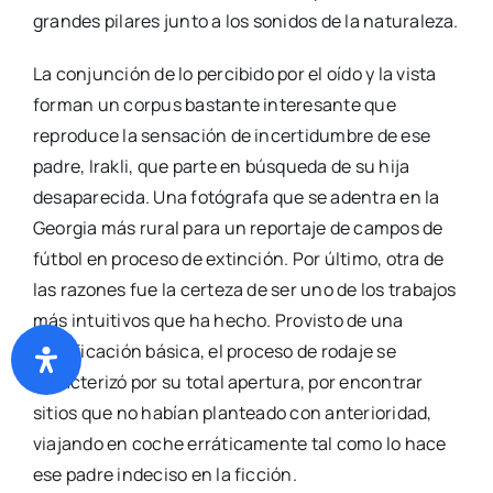
grandes pilares junto a los sonidos de la naturaleza.
La conjunción de lo percibido por el oído y la vista
forman un corpus bastante interesante que
reproduce la sensación de incertidumbre de ese
padre, Irakli, que parte en búsqueda de su hija
desaparecida. Una fotógrafa que se adentra en la
Georgia más rural para un reportaje de campos de
fútbol en proceso de extinción. Por último, otra de
las razones fue la certeza de ser uno de los trabajos
más intuitivos que ha hecho. Provisto de una
planificación básica, el proceso de rodaje se
caracterizó por su total apertura, por encontrar
sitios que no habían planteado con anterioridad,
viajando en coche erráticamente tal como lo hace
ese padre indeciso en la ficción.