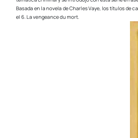
Basada en la novela de Charles Vaye, los títulos de ca
el 6. La vengeance du mort.