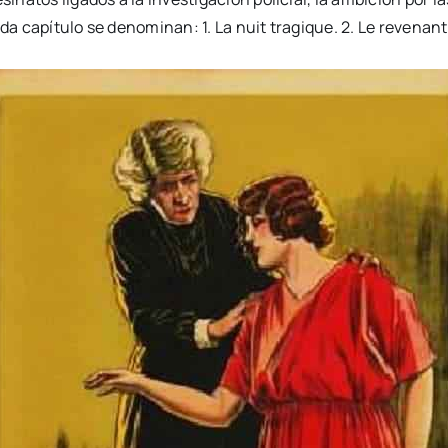
da capítulo se denominan: 1. La nuit tragique. 2. Le revenant. 