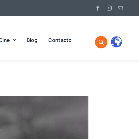
Cine
Blog
Contacto